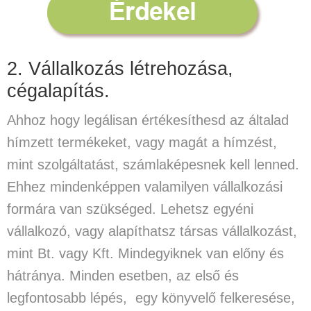
2. Vállalkozás létrehozása,
cégalapítás.
Ahhoz hogy legálisan értékesíthesd az általad
hímzett termékeket, vagy magát a hímzést,
mint szolgáltatást, számlaképesnek kell lenned.
Ehhez mindenképpen valamilyen vállalkozási
formára van szükséged. Lehetsz egyéni
vállalkozó, vagy alapíthatsz társas vállalkozást,
mint Bt. vagy Kft. Mindegyiknek van előny és
hátránya. Minden esetben, az első és
legfontosabb lépés, egy könyvelő felkeresése,