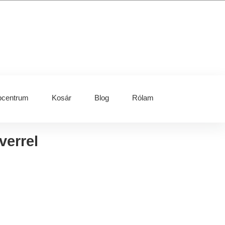
centrum
Kosár
Blog
Rólam
verrel