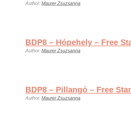
Author:
Maurer Zsuzsanna
BDP8 – Hópehely – Free St
Author:
Maurer Zsuzsanna
BDP8 – Pillangó – Free Sta
Author:
Maurer Zsuzsanna