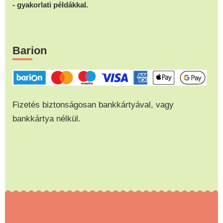
- gyakorlati példákkal.
Barion
Fizetés biztonságosan bankkártyával, vagy
bankkártya nélkül.