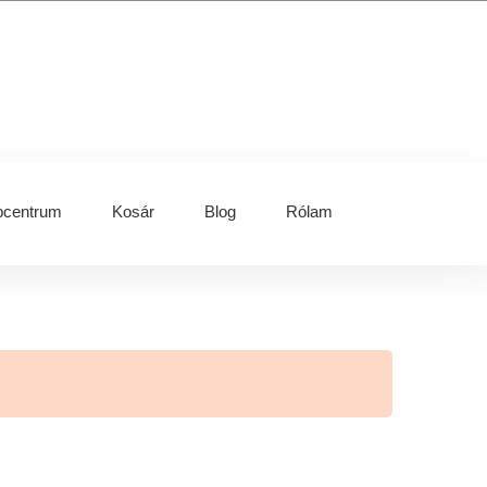
centrum
Kosár
Blog
Rólam