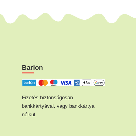
Barion
Fizetés biztonságosan
bankkártyával, vagy bankkártya
nélkül.