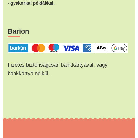
- gyakorlati példákkal.
Barion
Fizetés biztonságosan bankkártyával, vagy
bankkártya nélkül.