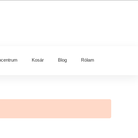
centrum
Kosár
Blog
Rólam