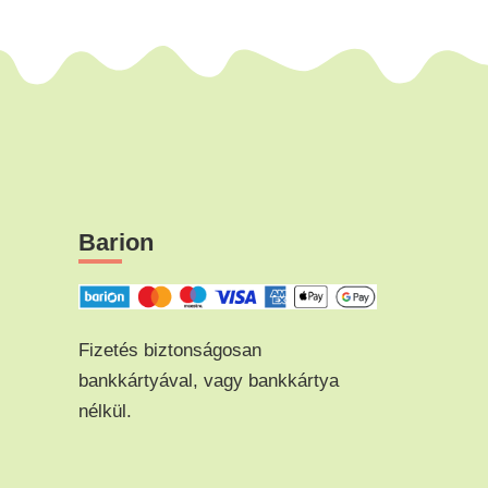
Barion
Fizetés biztonságosan
bankkártyával, vagy bankkártya
nélkül.