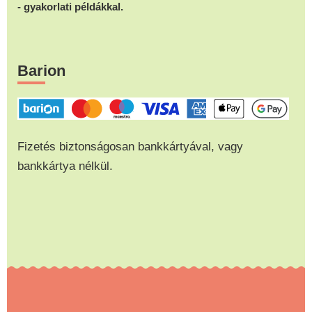
- gyakorlati példákkal.
Barion
Fizetés biztonságosan bankkártyával, vagy
bankkártya nélkül.