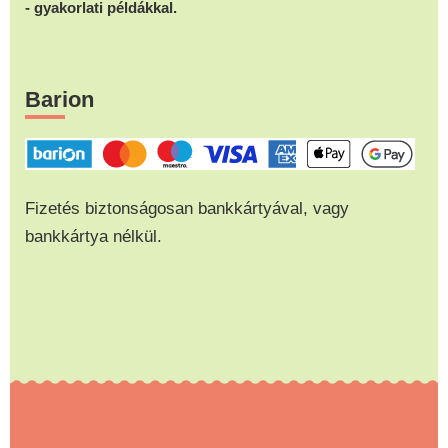
- gyakorlati példákkal.
Barion
Fizetés biztonságosan bankkártyával, vagy
bankkártya nélkül.