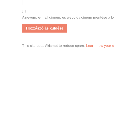
A nevem, e-mail címem, és weboldalcímem mentése a 
This site uses Akismet to reduce spam.
Learn how your 