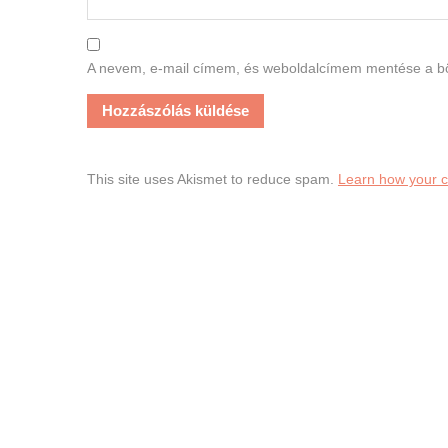
A nevem, e-mail címem, és weboldalcímem mentése a 
This site uses Akismet to reduce spam.
Learn how your 