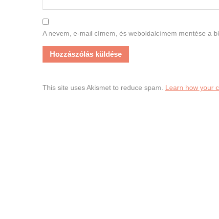
A nevem, e-mail címem, és weboldalcímem mentése a 
This site uses Akismet to reduce spam.
Learn how your 