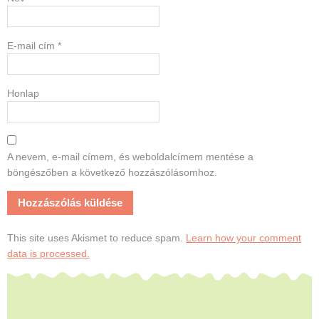
E-mail cím
*
Honlap
A nevem, e-mail címem, és weboldalcímem mentése a
böngészőben a következő hozzászólásomhoz.
This site uses Akismet to reduce spam.
Learn how your comment
data is processed.