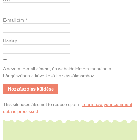
E-mail cím
*
Honlap
A nevem, e-mail címem, és weboldalcímem mentése a
böngészőben a következő hozzászólásomhoz.
This site uses Akismet to reduce spam.
Learn how your comment
data is processed.