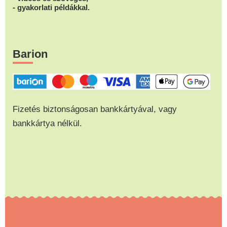
- gyakorlati példákkal.
Barion
Fizetés biztonságosan bankkártyával, vagy
bankkártya nélkül.