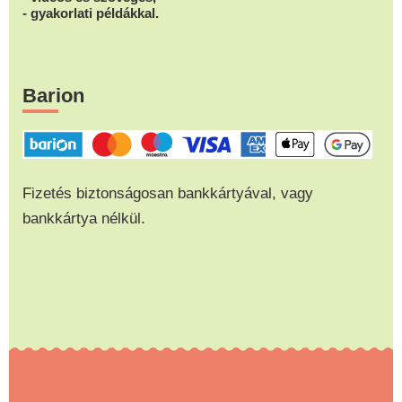
- gyakorlati példákkal.
Barion
Fizetés biztonságosan bankkártyával, vagy
bankkártya nélkül.