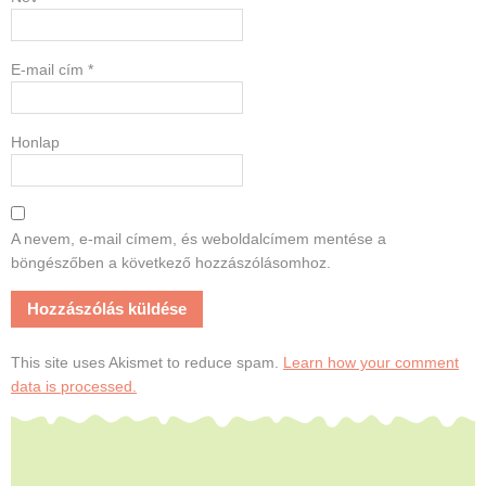
E-mail cím
*
Honlap
A nevem, e-mail címem, és weboldalcímem mentése a
böngészőben a következő hozzászólásomhoz.
This site uses Akismet to reduce spam.
Learn how your comment
data is processed.