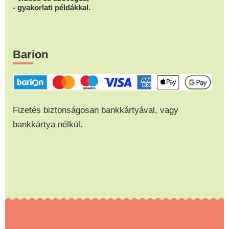
- gyakorlati példákkal.
Barion
Fizetés biztonságosan bankkártyával, vagy
bankkártya nélkül.