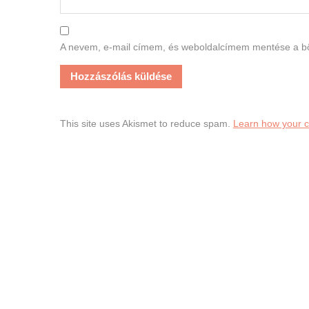
A nevem, e-mail címem, és weboldalcímem mentése a 
This site uses Akismet to reduce spam.
Learn how your 