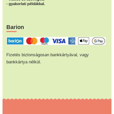
- gyakorlati példákkal.
Barion
Fizetés biztonságosan bankkártyával, vagy
bankkártya nélkül.