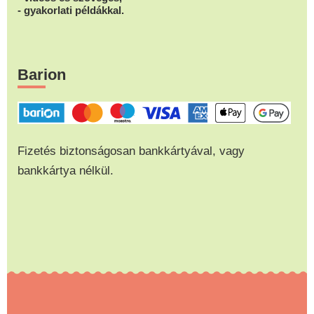
- gyakorlati példákkal.
Barion
Fizetés biztonságosan bankkártyával, vagy
bankkártya nélkül.