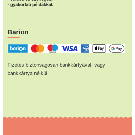
- gyakorlati példákkal.
Barion
Fizetés biztonságosan bankkártyával, vagy
bankkártya nélkül.