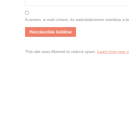
A nevem, e-mail címem, és weboldalcímem mentése a 
This site uses Akismet to reduce spam.
Learn how your 