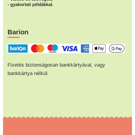
- gyakorlati példákkal.
Barion
Fizetés biztonságosan bankkártyával, vagy
bankkártya nélkül.