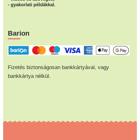
- gyakorlati példákkal.
Barion
Fizetés biztonságosan bankkártyával, vagy
bankkártya nélkül.