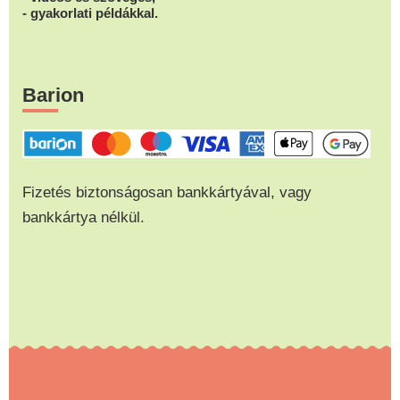
- gyakorlati példákkal.
Barion
Fizetés biztonságosan bankkártyával, vagy
bankkártya nélkül.