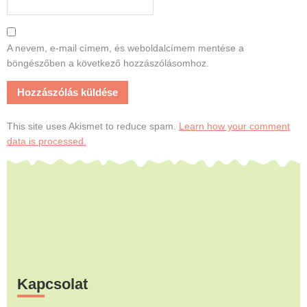
A nevem, e-mail címem, és weboldalcímem mentése a
böngészőben a következő hozzászólásomhoz.
This site uses Akismet to reduce spam.
Learn how your comment
data is processed.
Footer
Kapcsolat