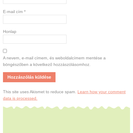
E-mail cím
*
Honlap
A nevem, e-mail címem, és weboldalcímem mentése a
böngészőben a következő hozzászólásomhoz.
This site uses Akismet to reduce spam.
Learn how your comment
data is processed.