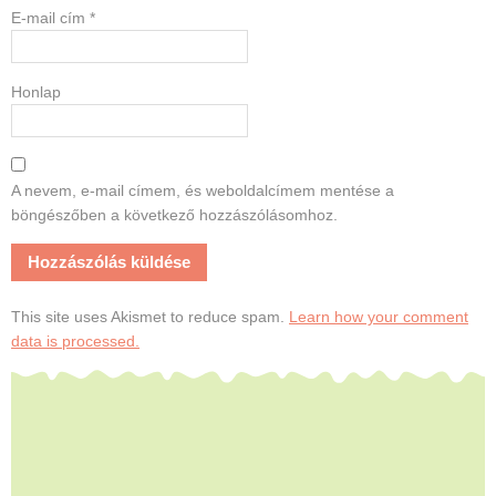
E-mail cím
*
Honlap
A nevem, e-mail címem, és weboldalcímem mentése a
böngészőben a következő hozzászólásomhoz.
This site uses Akismet to reduce spam.
Learn how your comment
data is processed.