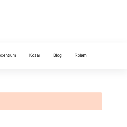
centrum
Kosár
Blog
Rólam