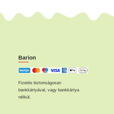
Barion
Fizetés biztonságosan
bankkártyával, vagy bankkártya
nélkül.