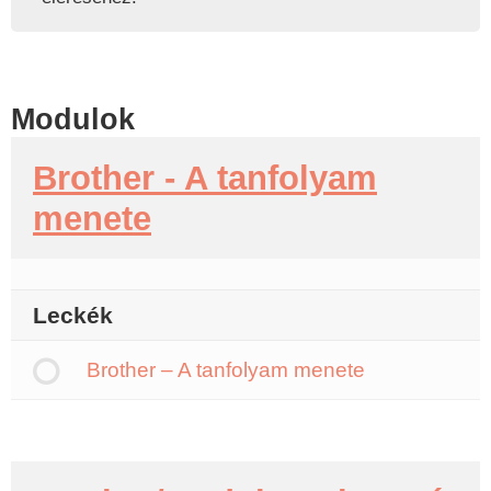
Modulok
Brother - A tanfolyam
menete
Leckék
Brother – A tanfolyam menete