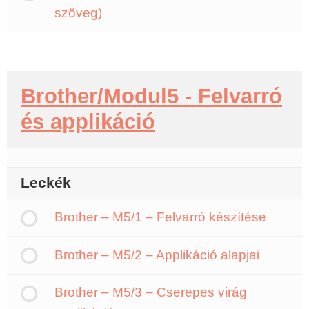
szöveg)
Brother/Modul5 - Felvarró
és applikáció
Leckék
Brother – M5/1 – Felvarró készítése
Brother – M5/2 – Applikáció alapjai
Brother – M5/3 – Cserepes virág