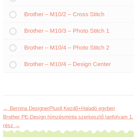
Brother – M10/2 – Cross Stitch
Brother – M10/3 – Photo Stitch 1
Brother – M10/4 – Photo Stitch 2
Brother – M10/4 – Design Center
Bernina DesignerPlus8 Kezdő+Haladó egyben
Brother PE-Design hímzésminta szerkesztő tanfolyam 1.
rész