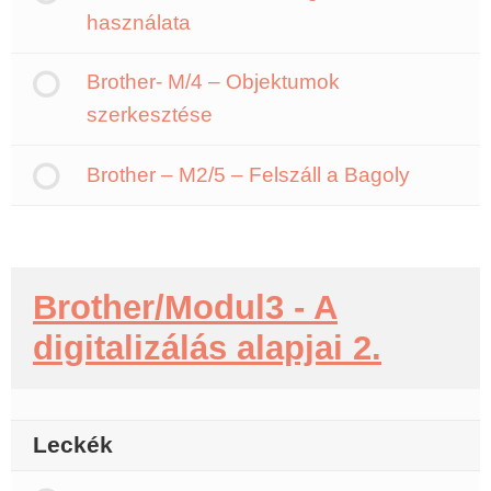
használata
Brother- M/4 – Objektumok
szerkesztése
Brother – M2/5 – Felszáll a Bagoly
Brother/Modul3 - A
digitalizálás alapjai 2.
Leckék