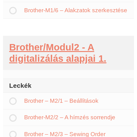
Brother-M1/6 – Alakzatok szerkesztése
Brother/Modul2 - A
digitalizálás alapjai 1.
Leckék
Brother – M2/1 – Beállítások
Brother-M2/2 – A hímzés sorrendje
Brother – M2/3 – Sewing Order