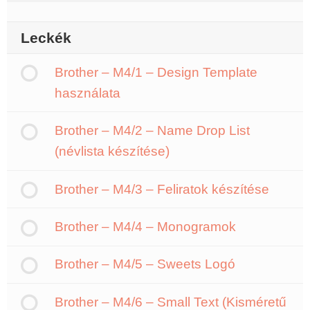
Leckék
Brother – M4/1 – Design Template
használata
Brother – M4/2 – Name Drop List
(névlista készítése)
Brother – M4/3 – Feliratok készítése
Brother – M4/4 – Monogramok
Brother – M4/5 – Sweets Logó
Brother – M4/6 – Small Text (Kisméretű