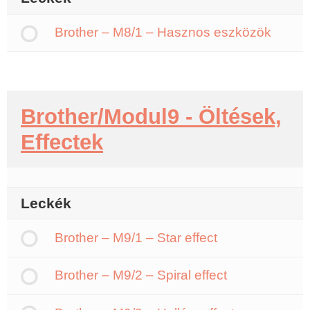
Brother – M8/1 – Hasznos eszközök
Brother/Modul9 - Öltések,
Effectek
Leckék
Brother – M9/1 – Star effect
Brother – M9/2 – Spiral effect