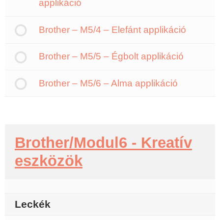
applikáció
Brother – M5/4 – Elefánt applikáció
Brother – M5/5 – Égbolt applikáció
Brother – M5/6 – Alma applikáció
Brother/Modul6 - Kreatív
eszközök
Leckék