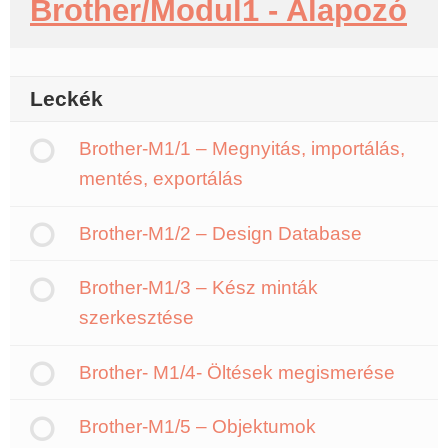
Brother/Modul1 - Alapozó
Leckék
Brother-M1/1 – Megnyitás, importálás,
mentés, exportálás
Brother-M1/2 – Design Database
Brother-M1/3 – Kész minták
szerkesztése
Brother- M1/4- Öltések megismerése
Brother-M1/5 – Objektumok