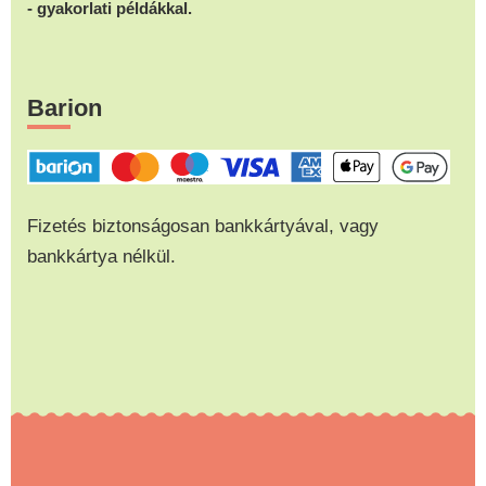
- gyakorlati példákkal.
Barion
Fizetés biztonságosan bankkártyával, vagy
bankkártya nélkül.