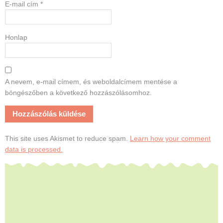
E-mail cím
*
Honlap
A nevem, e-mail címem, és weboldalcímem mentése a
böngészőben a következő hozzászólásomhoz.
This site uses Akismet to reduce spam.
Learn how your comment
data is processed.