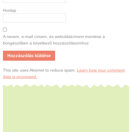
Honlap
A nevem, e-mail címem, és weboldalcímem mentése a
böngészőben a következő hozzászólásomhoz.
This site uses Akismet to reduce spam.
Learn how your comment
data is processed.
Footer