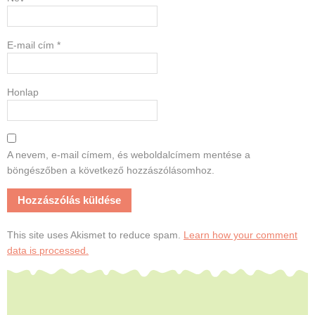
E-mail cím
*
Honlap
A nevem, e-mail címem, és weboldalcímem mentése a
böngészőben a következő hozzászólásomhoz.
This site uses Akismet to reduce spam.
Learn how your comment
data is processed.