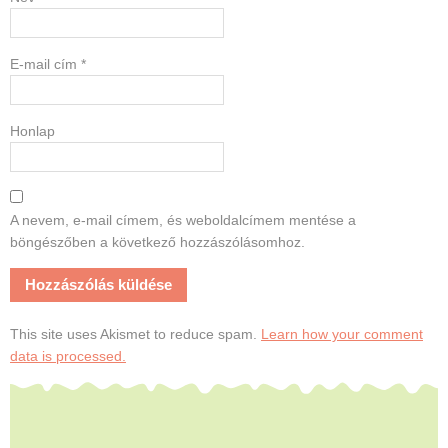
E-mail cím
*
Honlap
A nevem, e-mail címem, és weboldalcímem mentése a
böngészőben a következő hozzászólásomhoz.
This site uses Akismet to reduce spam.
Learn how your comment
data is processed.