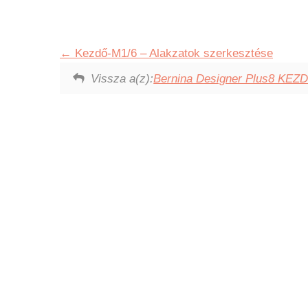
Kezdő-M1/6 – Alakzatok szerkesztése
Vissza a(z):
Bernina Designer Plus8 KEZD