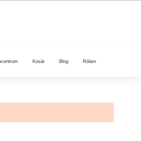
centrum
Kosár
Blog
Rólam