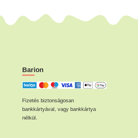
Barion
Fizetés biztonságosan
bankkártyával, vagy bankkártya
nélkül.