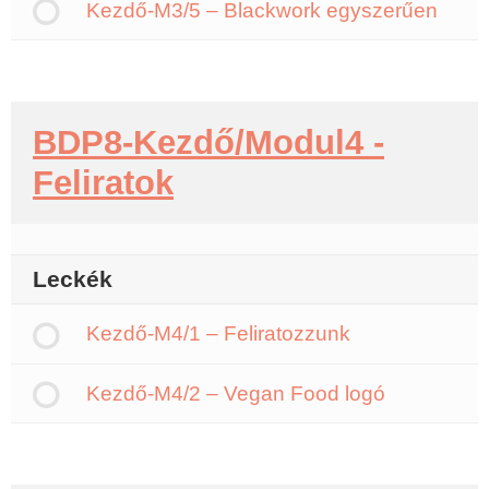
Kezdő-M3/5 – Blackwork egyszerűen
BDP8-Kezdő/Modul4 -
Feliratok
Leckék
Kezdő-M4/1 – Feliratozzunk
Kezdő-M4/2 – Vegan Food logó