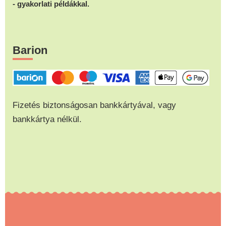
- gyakorlati példákkal.
Barion
Fizetés biztonságosan bankkártyával, vagy
bankkártya nélkül.