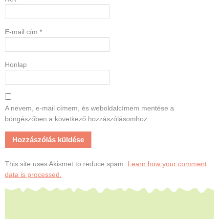
E-mail cím
*
Honlap
A nevem, e-mail címem, és weboldalcímem mentése a
böngészőben a következő hozzászólásomhoz.
This site uses Akismet to reduce spam.
Learn how your comment
data is processed.