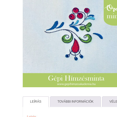
LEÍRÁS
TOVÁBBI INFORMÁCIÓK
VÉLE
Leírás