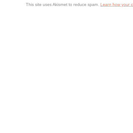
This site uses Akismet to reduce spam.
Learn how your 