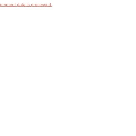
comment data is processed.