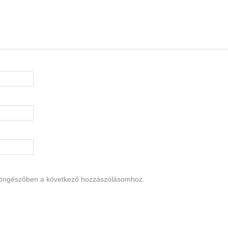
böngészőben a következő hozzászólásomhoz.