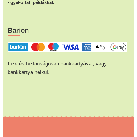
- gyakorlati példákkal.
Barion
Fizetés biztonságosan bankkártyával, vagy
bankkártya nélkül.