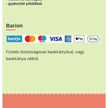
- gyakorlati példákkal.
Barion
Fizetés biztonságosan bankkártyával, vagy
bankkártya nélkül.