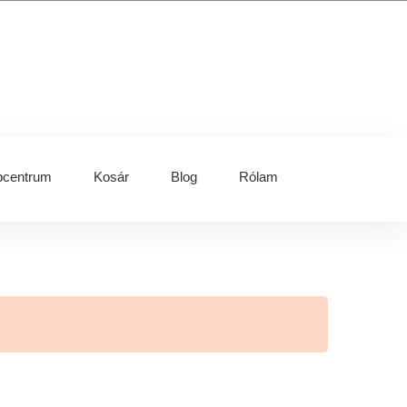
centrum
Kosár
Blog
Rólam