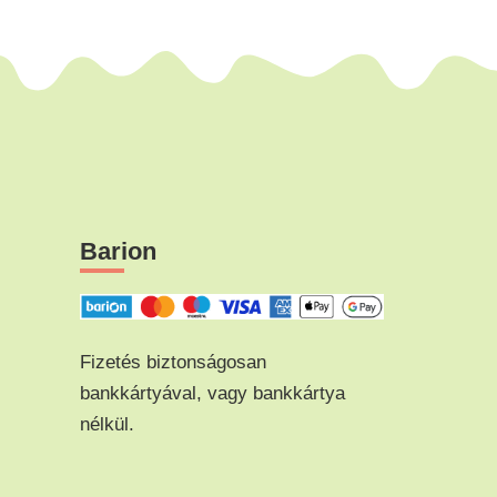
Barion
Fizetés biztonságosan
bankkártyával, vagy bankkártya
nélkül.