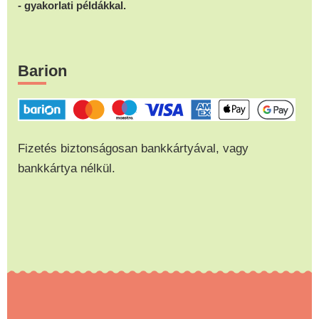
- gyakorlati példákkal.
Barion
Fizetés biztonságosan bankkártyával, vagy
bankkártya nélkül.