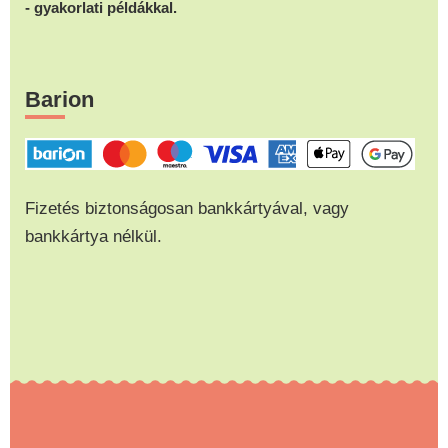
- gyakorlati példákkal.
Barion
Fizetés biztonságosan bankkártyával, vagy
bankkártya nélkül.