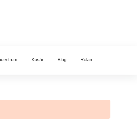
centrum
Kosár
Blog
Rólam