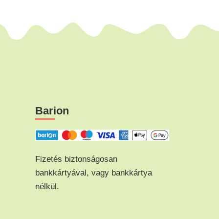
Barion
Fizetés biztonságosan
bankkártyával, vagy bankkártya
nélkül.