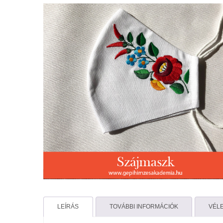
LEÍRÁS
TOVÁBBI INFORMÁCIÓK
VÉLE