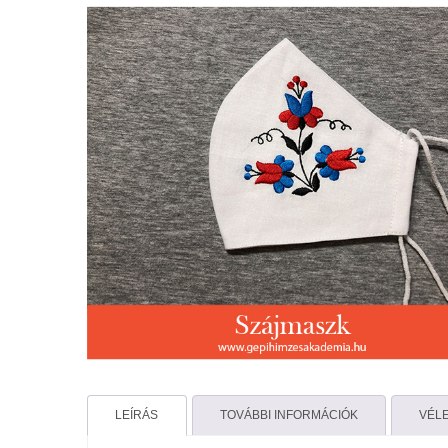
LEÍRÁS
TOVÁBBI INFORMÁCIÓK
VÉLE