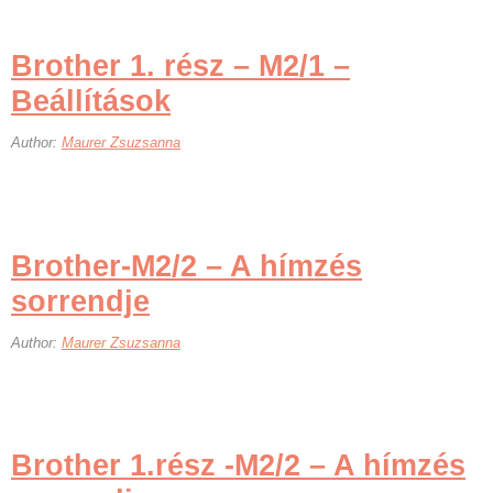
Brother 1. rész – M2/1 –
Beállítások
Author:
Maurer Zsuzsanna
Brother-M2/2 – A hímzés
sorrendje
Author:
Maurer Zsuzsanna
Brother 1.rész -M2/2 – A hímzés