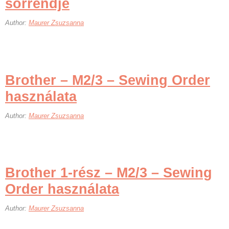
sorrendje
Author:
Maurer Zsuzsanna
Brother – M2/3 – Sewing Order
használata
Author:
Maurer Zsuzsanna
Brother 1-rész – M2/3 – Sewing
Order használata
Author:
Maurer Zsuzsanna