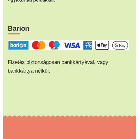
Barion
Fizetés biztonságosan bankkártyával, vagy
bankkártya nélkül.